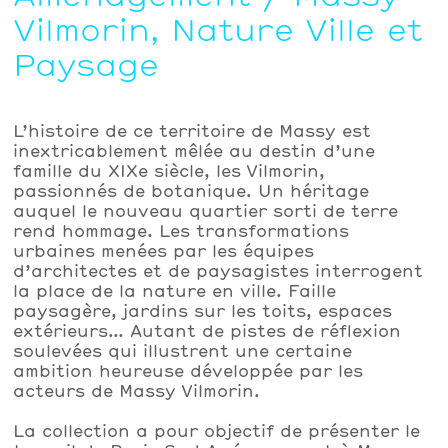
Vilmorin, Nature Ville et
Paysage
L’histoire de ce territoire de Massy est
inextricablement mêlée au destin d’une
famille du XIXe siècle, les Vilmorin,
passionnés de botanique. Un héritage
auquel le nouveau quartier sorti de terre
rend hommage. Les transformations
urbaines menées par les équipes
d’architectes et de paysagistes interrogent
la place de la nature en ville. Faille
paysagère, jardins sur les toits, espaces
extérieurs… Autant de pistes de réflexion
soulevées qui illustrent une certaine
ambition heureuse développée par les
acteurs de Massy Vilmorin.
La collection a pour objectif de présenter le