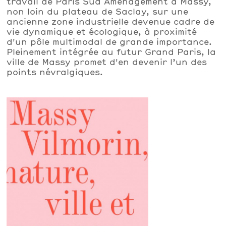
travail de Paris Sud Aménagement à Massy,
non loin du plateau de Saclay, sur une
ancienne zone industrielle devenue cadre de
vie dynamique et écologique, à proximité
d'un pôle multimodal de grande importance.
Pleinement intégrée au futur Grand Paris, la
ville de Massy promet d'en devenir l’un des
points névralgiques.